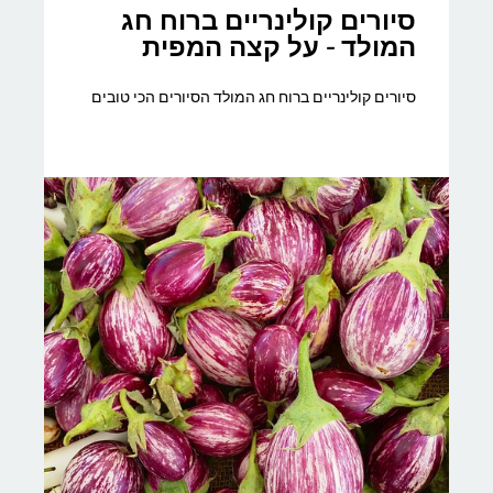
סיורים קולינריים ברוח חג
המולד - על קצה המפית
סיורים קולינריים ברוח חג המולד הסיורים הכי טובים