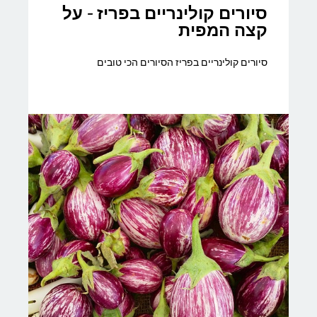
סיורים קולינריים בפריז - על
קצה המפית
סיורים קולינריים בפריז הסיורים הכי טובים