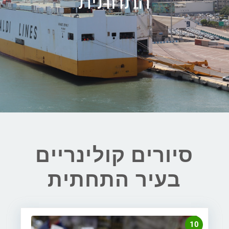
התחתית
סיורים קולינריים
בעיר התחתית
10