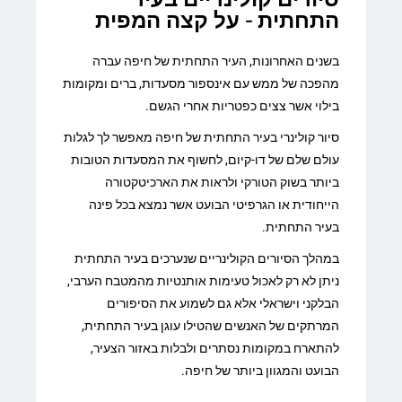
התחתית - על קצה המפית
בשנים האחרונות, העיר התחתית של חיפה עברה
מהפכה של ממש עם אינספור מסעדות, ברים ומקומות
בילוי אשר צצים כפטריות אחרי הגשם.
סיור קולינרי בעיר התחתית של חיפה מאפשר לך לגלות
עולם שלם של דו-קיום, לחשוף את המסעדות הטובות
ביותר בשוק הטורקי ולראות את הארכיטקטורה
הייחודית או הגרפיטי הבועט אשר נמצא בכל פינה
בעיר התחתית.
במהלך הסיורים הקולינריים שנערכים בעיר התחתית
ניתן לא רק לאכול טעימות אותנטיות מהמטבח הערבי,
הבלקני וישראלי אלא גם לשמוע את הסיפורים
המרתקים של האנשים שהטילו עוגן בעיר התחתית,
להתארח במקומות נסתרים ולבלות באזור הצעיר,
הבועט והמגוון ביותר של חיפה.