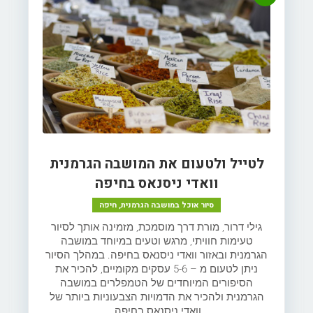
לטייל ולטעום את המושבה הגרמנית
וואדי ניסנאס בחיפה
סיור אוכל במושבה הגרמנית, חיפה
גילי דרור, מורת דרך מוסמכת, מזמינה אותך לסיור
טעימות חוויתי, מרגש וטעים במיוחד במושבה
הגרמנית ובאזור וואדי ניסנאס בחיפה. במהלך הסיור
ניתן לטעום מ – 5-6 עסקים מקומיים, להכיר את
הסיפורים המיוחדים של הטמפלרים במושבה
הגרמנית ולהכיר את הדמויות הצבעוניות ביותר של
וואדי ניסנאס בחיפה.