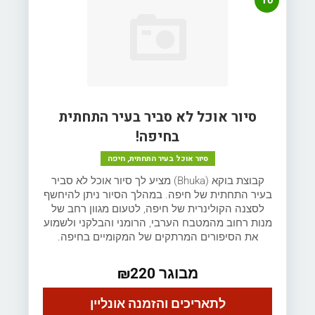
10
סיור אוכל לא סביר בעיר התחתית
בחיפה!
סיור אוכל בעיר התחתית, חיפה
קבוצת בוקא (Bhuka) מציע לך סיור אוכל לא סביר
בעיר התחתית של חיפה. במהלך הסיור ניתן להיחשף
לסצנה הקולינרית של חיפה, לטעום מגוון רחב של
מנות רחוב מהמטבח הערבי, הרומני והבלקני ולשמוע
את הסיפורים המרתקים של המקומיים בחיפה.
מבוגר ₪220
לתאריכים והזמנה אונליין