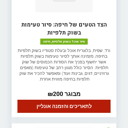
הצד הטעים של חיפה: סיור טעימות
בשוק תלפיות
סיור אוכל בשוק תלפיות, חיפה
ורד, שפית, בלוגרית אוכל ובעלת סטודיו בשוק תלפיות
בחיפה, מזמינה אותך לסיור טעימות בשוק תלפיות
אשר יחשוף בפניך את הסודות הכמוסים של שוק
תלפיות. הסיור כולל מגוון רחב של טעימות (מאפים
גרוזיניים, דגים, גבינות ועוד) ומאפשר להכיר את שוק
תלפיות בחיפה מזווית אחרת.
מבוגר ₪200
לתאריכים והזמנה אונליין