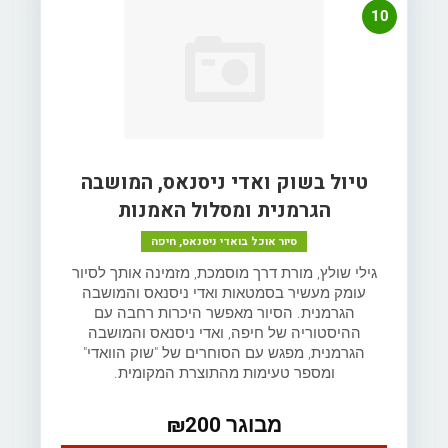
10
טיול בשוק ואדי ניסנאס, המושבה
הגרמנית ומסלול האמנות
סיור אוכל בואדי ניסנאס, חיפה
גילי שולץ, מורת דרך מוסמכת, מזמינה אותך לסיור
עומק מעשיר בסמטאות ואדי ניסנאס והמושבה
הגרמנית. הסיור מאפשר היכרות רחבה עם
ההיסטוריה של חיפה, ואדי ניסנאס והמושבה
הגרמנית, מפגש עם הסוחרים של "שוק הוואדי"
ומספר טעימות מהתוצרת המקומית.
מבוגר ₪200