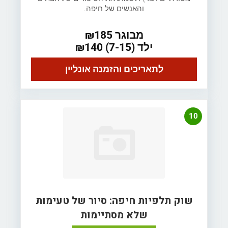
והאנשים של חיפה.
מבוגר ₪185
ילד (7-15) ₪140
לתאריכים והזמנה אונליין
10
שוק תלפיות חיפה: סיור של טעימות
שלא מסתיימות