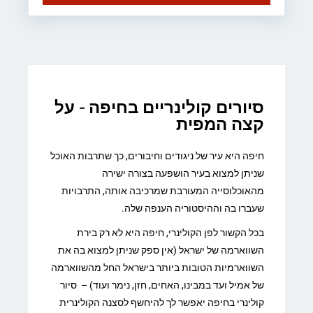
סיורים קולינריים בחיפה​ - על
קצה המפית
חיפה היא עיר של ניגודים וחיבורים, כך שתרבות האוכל
שניתן למצוא בעיר הושפעה בצורה ישירה
מהאוכלוסייה המעורבת שמרכיבה אותה, התרבויות
שעברו בה וההיסטוריה הענפה שלה.
בכל הקשור לפן הקולינרי, חיפה היא לא רק בירת
השווארמה של ישראל (אין ספק שניתן למצוא בה את
השווארמיות הטובות ביותר בישראל החל מהשווארמה
של אמיל ועד במבינו, האחים, חזן, נימר ועוד) – סיור
קולינרי בחיפה יאפשר לך להיחשף לסצנה הקולינרית