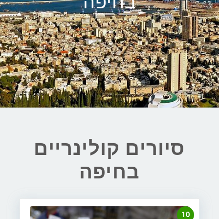
בחיפה
סיורים קולינריים
בחיפה​
10