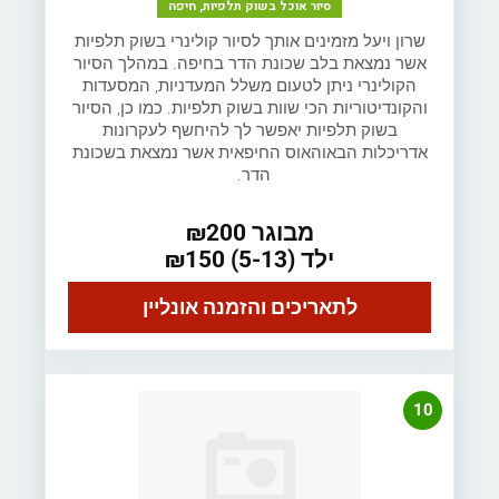
סיור אוכל בשוק תלפיות, חיפה
שרון ויעל מזמינים אותך לסיור קולינרי בשוק תלפיות
אשר נמצאת בלב שכונת הדר בחיפה. במהלך הסיור
הקולינרי ניתן לטעום משלל המעדניות, המסעדות
והקונדיטוריות הכי שוות בשוק תלפיות. כמו כן, הסיור
בשוק תלפיות יאפשר לך להיחשף לעקרונות
אדריכלות הבאוהאוס החיפאית אשר נמצאת בשכונת
הדר.
מבוגר ₪200
ילד (5-13) ₪150
לתאריכים והזמנה אונליין
10