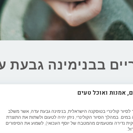
ריים בבנימינה גבעת ע
ם, אמנות ואוכל טעים
תך לסיור קולינרי בטוסקנה הישראלית, בנימינה גבעת עדה, אשר משלב
 במים. במהלך הסיור הקולינרי, ניתן יהיה לטעום ולשתות את התוצרת
לקית נדירה ומטעמים מהמטבח של יוסף העכואי), לשמוע את הסיפורים
ול.