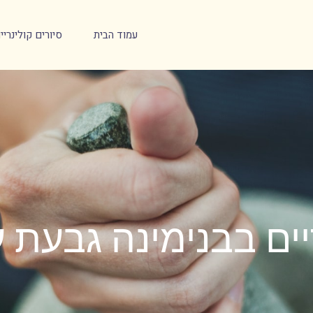
עמוד הבית
סיורים קולינרי
ריים בבנימינה גבעת 