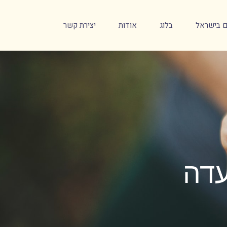
ים בישראל
בלוג
אודות
יצירת קשר
עדה