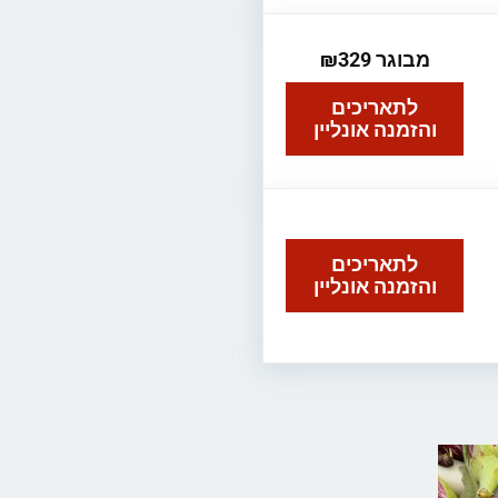
מבוגר ₪329
לתאריכים
והזמנה אונליין
לתאריכים
והזמנה אונליין