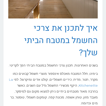
איך לתכנן את צרכי
החשמל במטבח הביתי
שלך?
בשנים האחרונות, תכנון צרכי החשמל במטבח הביתי הפך לקריטי.
בימינו, חלל המטבח מאכלס אינספור מוצרי חשמל קבועים כמו
מקרר, תנור, מדיח, כיריים חשמליים, קולט אדים ומיקרוגל. לפי
La
Kitchenette
, היקף מכשירי החשמל גדל עם השנים, כאשר
בהרבה מאוד מטבחים ביתיים ניתן למצוא מקום גם למיסקר,
מעבד מזון, טוחן אשפה, מכונת קפה, קומקום חשמלי, טוסטר, בר
מים וכדומה.