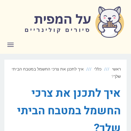
לתוכן
תפריט
ראשי
כללי
איך לתכנן את צרכי החשמל במטבח הביתי
שלך?
איך לתכנן את צרכי
החשמל במטבח הביתי
שלך?